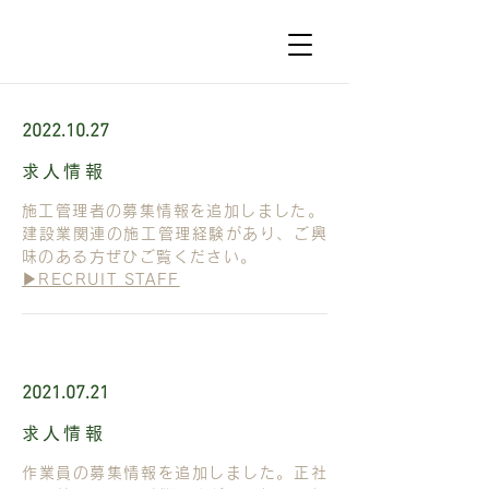
2022.10.27
求人情報
施工管理者の募集情報を追加しました。
建設業関連の施工管理経験があり、ご興
味のある方ぜひご覧ください。
▶︎RECRUIT STAFF
2021.07.21
求人情報
作業員の募集情報を追加しました。正社