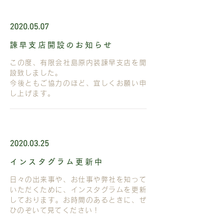
2020.05.07
諫早支店開設のお知らせ
この度、有限会社島原内装諫早支店を開
設致しました。
今後ともご協力のほど、宜しくお願い申
し上げます。
2020.03.25
インスタグラム更新中
日々の出来事や、お仕事や弊社を知って
いただくために、インスタグラムを更新
しております。お時間のあるときに、ぜ
ひのぞいて見てください！