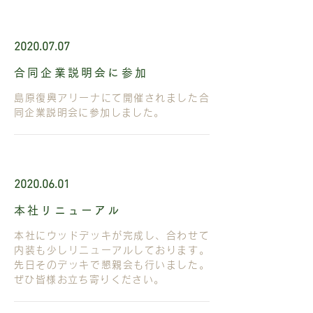
2020.07.07
合同企業説明会に参加
島原復興アリーナにて開催されました合
同企業説明会に参加しました。
2020.06.01
本社リニューアル
本社にウッドデッキが完成し、合わせて
内装も少しリニューアルしております。
先日そのデッキで懇親会も行いました。
ぜひ皆様お立ち寄りください。