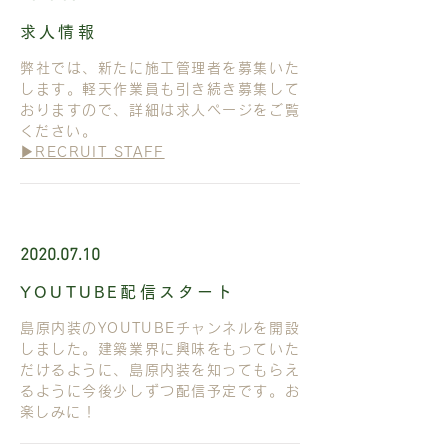
求人情報
弊社では、新たに施工管理者を募集いた
します。軽天作業員も引き続き募集して
おりますので、詳細は求人ページをご覧
ください。
▶︎RECRUIT STAFF
2020.07.10
YOUTUBE配信スタート
島原内装のYOUTUBEチャンネルを開設
しました。建築業界に興味をもっていた
だけるように、島原内装を知ってもらえ
るように今後少しずつ配信予定です。お
楽しみに！